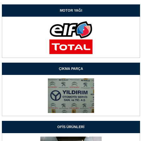
MOTOR YAĞI
ÇIKMA PARÇA
OFİS ÜRÜNLERİ