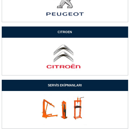
CITROEN
SERVİS EKİPMANLARI