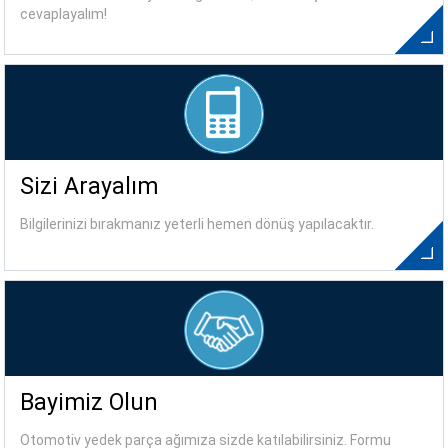
cevaplayalım!
Sizi Arayalım
Bilgilerinizi bırakmanız yeterli hemen dönüş yapılacaktır.
Bayimiz Olun
Otomotiv yedek parça ağımıza sizde katılabilirsiniz. Formu