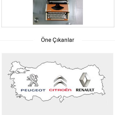
Öne Çıkanlar