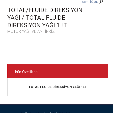
resmi büyüt
TOTAL/FLUIDE DİREKSİYON
YAĞI / TOTAL FLUIDE
DİREKSİYON YAĞI 1 LT
MOTOR YAĞI VE ANTİFRİZ
Ürün Özellikleri
TOTAL FLUIDE DİREKSİYON YAĞI 1LT