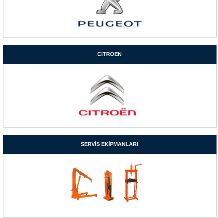
CITROEN
SERVİS EKİPMANLARI