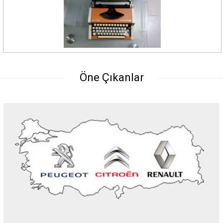
Öne Çıkanlar