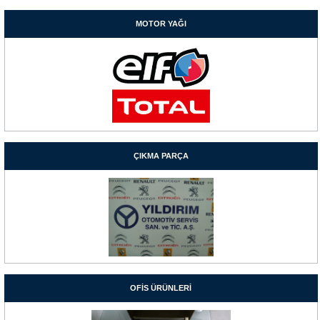
MOTOR YAĞI
ÇIKMA PARÇA
OFİS ÜRÜNLERİ